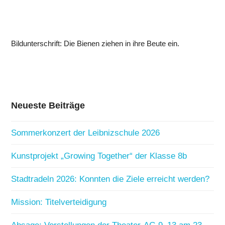
Bildunterschrift: Die Bienen ziehen in ihre Beute ein.
Neueste Beiträge
Sommerkonzert der Leibnizschule 2026
Kunstprojekt „Growing Together“ der Klasse 8b
Stadtradeln 2026: Konnten die Ziele erreicht werden?
Mission: Titelverteidigung