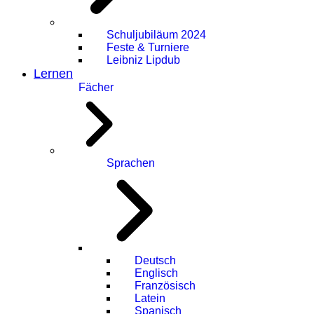
Schuljubiläum 2024
Feste & Turniere
Leibniz Lipdub
Lernen
Fächer
Sprachen
Deutsch
Englisch
Französisch
Latein
Spanisch