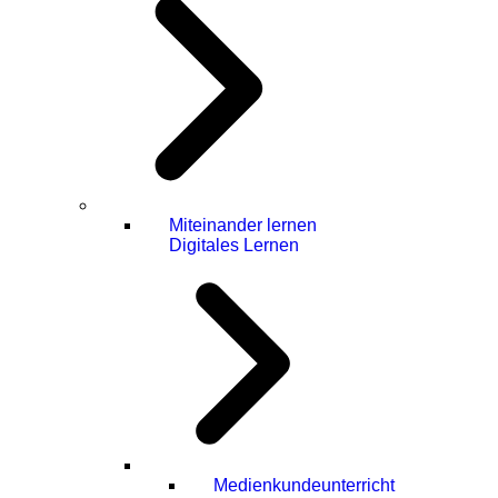
Miteinander lernen
Digitales Lernen
Medienkundeunterricht