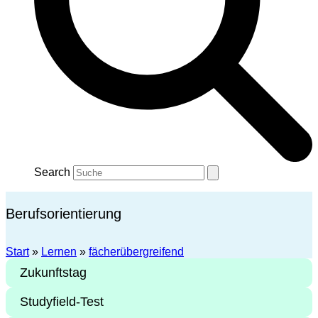
Search
Berufsorientierung
Start
»
Lernen
»
fächerübergreifend
Zukunftstag
Studyfield-Test