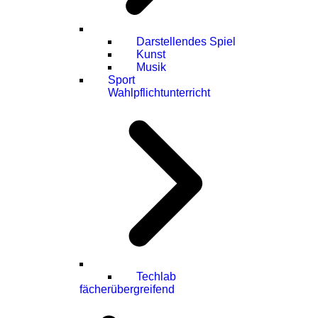
Darstellendes Spiel
Kunst
Musik
Sport
Wahlpflichtunterricht
Techlab
fächerübergreifend