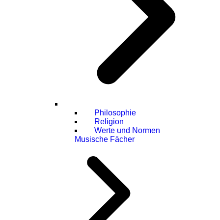
Philosophie
Religion
Werte und Normen
Musische Fächer