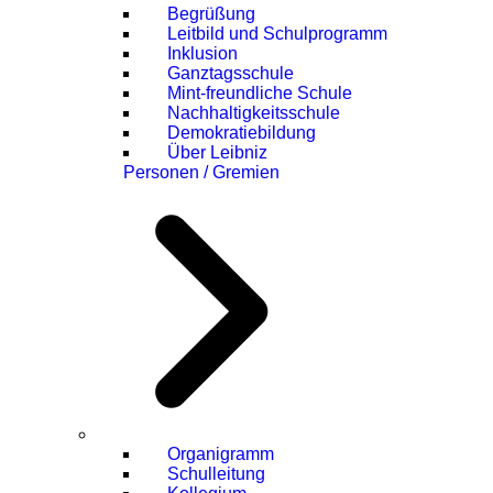
Begrüßung
Leitbild und Schulprogramm
Inklusion
Ganztagsschule
Mint-freundliche Schule
Nachhaltigkeitsschule
Demokratiebildung
Über Leibniz
Personen / Gremien
Organigramm
Schulleitung