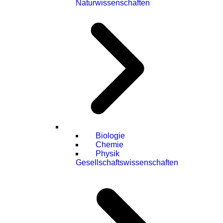
Naturwissenschaften
Biologie
Chemie
Physik
Gesellschaftswissenschaften