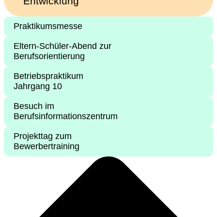
Entwicklung
Praktikumsmesse
Eltern-Schüler-Abend zur
Berufsorientierung
Betriebspraktikum
Jahrgang 10
Besuch im
Berufsinformationszentrum
Projekttag zum
Bewerbertraining