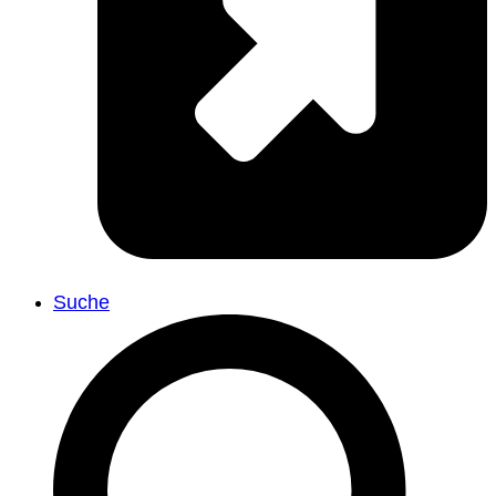
Suche