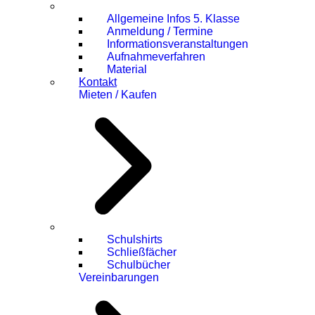
Allgemeine Infos 5. Klasse
Anmeldung / Termine
Informationsveranstaltungen
Aufnahmeverfahren
Material
Kontakt
Mieten / Kaufen
Schulshirts
Schließfächer
Schulbücher
Vereinbarungen