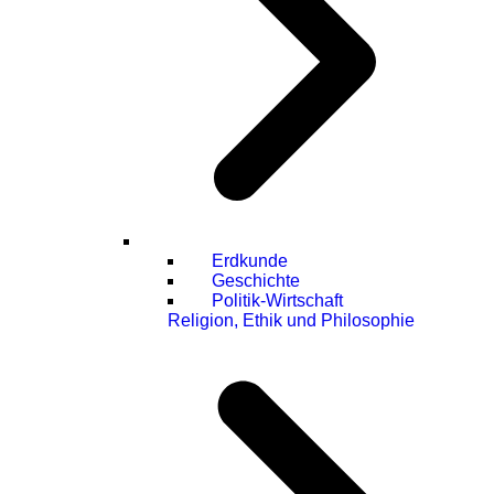
Erdkunde
Geschichte
Politik-Wirtschaft
Religion, Ethik und Philosophie