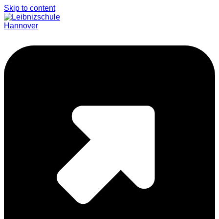
Skip to content