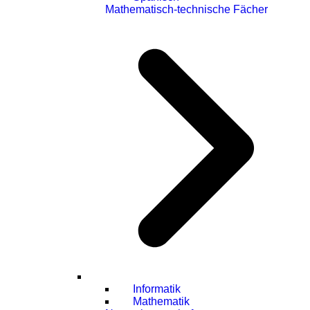
Mathematisch-technische Fächer
Informatik
Mathematik