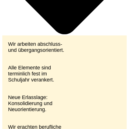
Wir arbeiten abschluss-
und übergangsorientiert.
Alle Elemente sind
terminlich fest im
Schuljahr verankert.
Neue Erlasslage:
Konsolidierung und
Neuorientierung.
Wir erachten berufliche