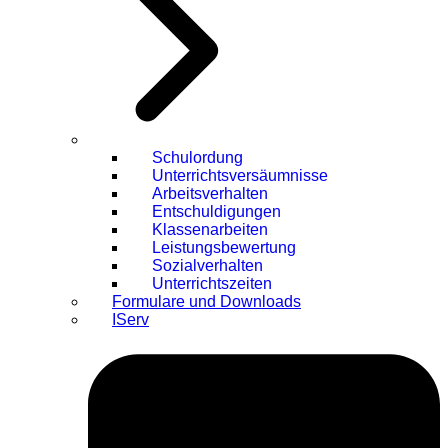
Schulordung
Unterrichtsversäumnisse
Arbeitsverhalten
Entschuldigungen
Klassenarbeiten
Leistungsbewertung
Sozialverhalten
Unterrichtszeiten
Formulare und Downloads
IServ