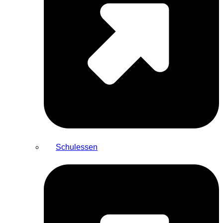
Schulessen