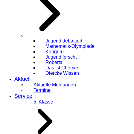
Jugend debattiert
Mathematik-Olympiade
Känguru
Jugend forscht
Roberta
Das ist Chemie
Diercke Wissen
Aktuell
Aktuelle Meldungen
Termine
Service
5. Klasse