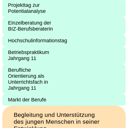
Projekttag zur
Potentialanalyse
Einzelberatung der
BIZ-Berufsberaterin
Hochschulinformationstag
Betriebspraktikum
Jahrgang 11
Berufliche
Orientierung als
Unterrichtsfach in
Jahrgang 11
Markt der Berufe
Begleitung und Unterstützung
des jungen Menschen in seiner