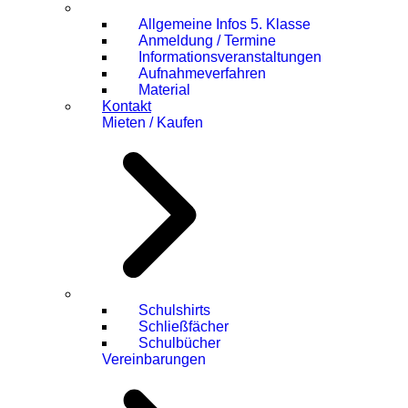
Allgemeine Infos 5. Klasse
Anmeldung / Termine
Informationsveranstaltungen
Aufnahmeverfahren
Material
Kontakt
Mieten / Kaufen
Schulshirts
Schließfächer
Schulbücher
Vereinbarungen