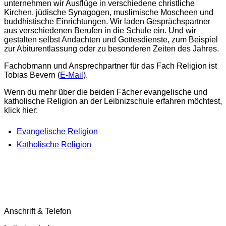
unternehmen wir Ausflüge in verschiedene christliche
Kirchen, jüdische Synagogen, muslimische Moscheen und
buddhistische Einrichtungen. Wir laden Gesprächspartner
aus verschiedenen Berufen in die Schule ein. Und wir
gestalten selbst Andachten und Gottesdienste, zum Beispiel
zur Abiturentlassung oder zu besonderen Zeiten des Jahres.
Fachobmann und Ansprechpartner für das Fach Religion ist
Tobias Bevern (
E-Mail
).
Wenn du mehr über die beiden Fächer evangelische und
katholische Religion an der Leibnizschule erfahren möchtest,
klick hier:
Evangelische Religion
Katholische Religion
Anschrift & Telefon