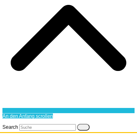
An den Anfang scrollen
Search