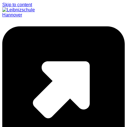
Skip to content