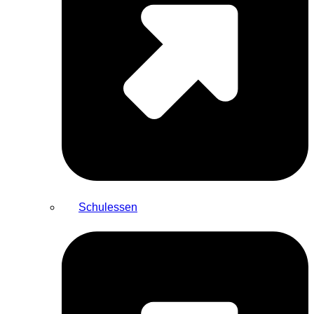
Schulessen