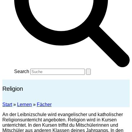
Search
Religion
Start
»
Lernen
»
Fächer
An der Leibnizschule wird evangelischer und katholischer
Religionsunterricht angeboten. Religion wird in Kursen
unterrichtet. In den Kursen triffst du Mitschülerinnen und
Mitschüler aus anderen Klassen deines Jahrgangs. In den