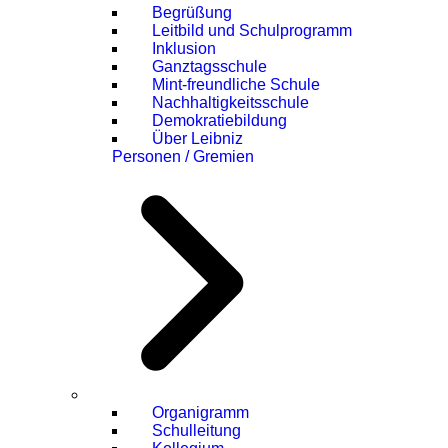
Begrüßung
Leitbild und Schulprogramm
Inklusion
Ganztagsschule
Mint-freundliche Schule
Nachhaltigkeitsschule
Demokratiebildung
Über Leibniz
Personen / Gremien
Organigramm
Schulleitung