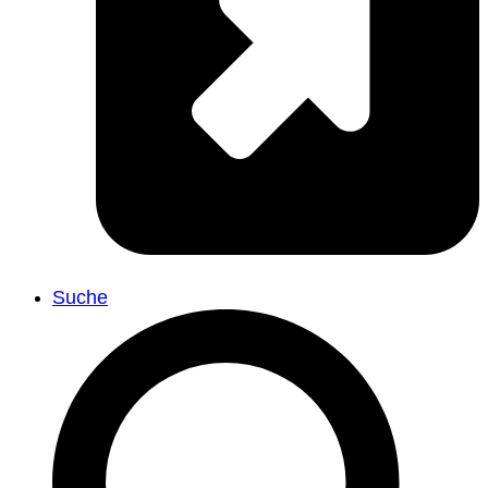
Suche