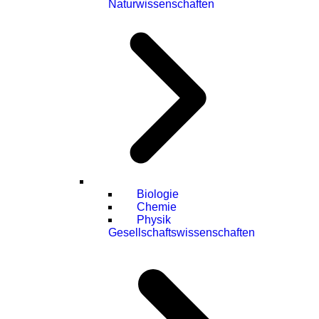
Naturwissenschaften
Biologie
Chemie
Physik
Gesellschaftswissenschaften