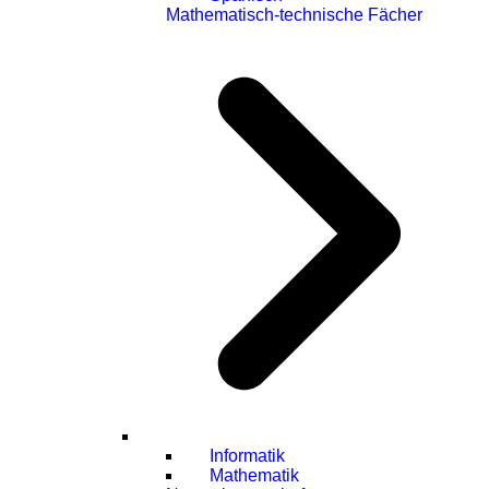
Mathematisch-technische Fächer
Informatik
Mathematik