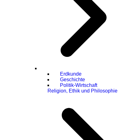
Erdkunde
Geschichte
Politik-Wirtschaft
Religion, Ethik und Philosophie