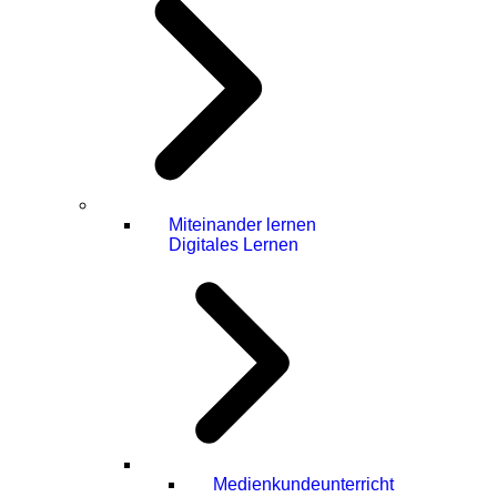
Miteinander lernen
Digitales Lernen
Medienkundeunterricht