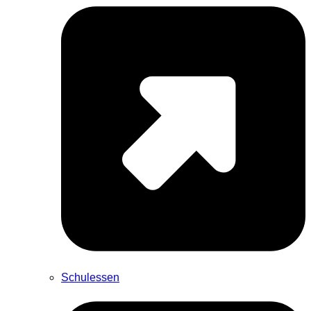
Schulessen