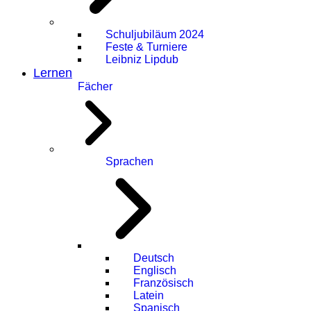
Schuljubiläum 2024
Feste & Turniere
Leibniz Lipdub
Lernen
Fächer
Sprachen
Deutsch
Englisch
Französisch
Latein
Spanisch