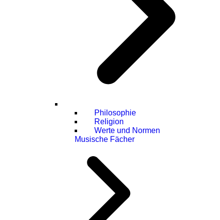
Philosophie
Religion
Werte und Normen
Musische Fächer