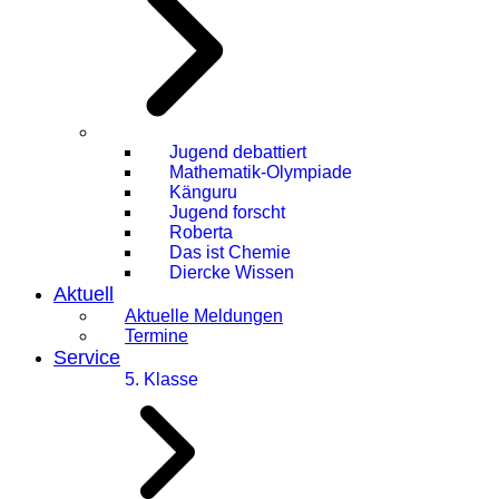
Jugend debattiert
Mathematik-Olympiade
Känguru
Jugend forscht
Roberta
Das ist Chemie
Diercke Wissen
Aktuell
Aktuelle Meldungen
Termine
Service
5. Klasse