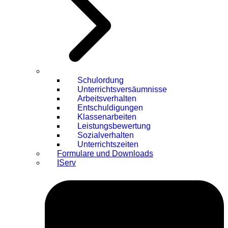
Schulordung
Unterrichtsversäumnisse
Arbeitsverhalten
Entschuldigungen
Klassenarbeiten
Leistungsbewertung
Sozialverhalten
Unterrichtszeiten
Formulare und Downloads
IServ