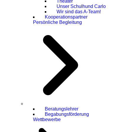
Theater
Unser Schulhund Carlo
Wir sind das A-Team!
Kooperationspartner
Persönliche Begleitung
Beratungslehrer
Begabungsförderung
Wettbewerbe