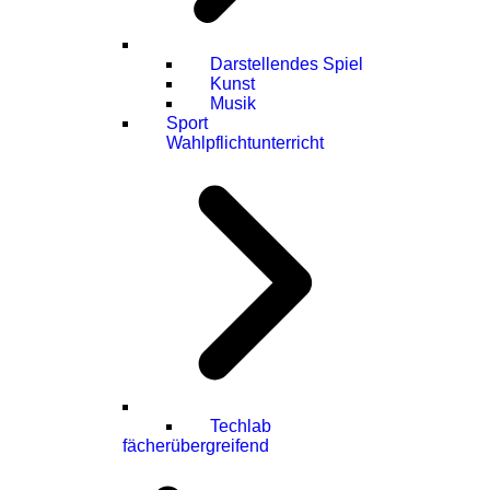
Darstellendes Spiel
Kunst
Musik
Sport
Wahlpflichtunterricht
Techlab
fächerübergreifend