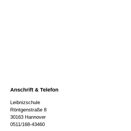
Anschrift & Telefon
Leibnizschule
Röntgenstraße 8
30163 Hannover
0511/168-43460