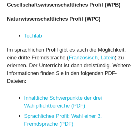
Gesellschaftswissenschaftliches Profil (WPB)
Naturwissenschaftliches Profil (WPC)
Techlab
Im sprachlichen Profil gibt es auch die Möglichkeit,
eine dritte Fremd­sprache (
Französisch
,
Latein
) zu
erlernen. Der Unterricht ist dann dreistündig. Weitere
Informationen finden Sie in den folgenden PDF-
Dateien:
Inhaltliche Schwerpunkte der drei
Wahlpflichtbereiche (PDF)
Sprachliches Profil: Wahl einer 3.
Fremdsprache (PDF)