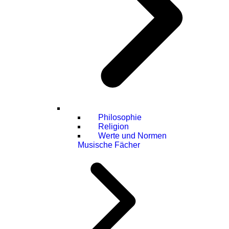
Philosophie
Religion
Werte und Normen
Musische Fächer