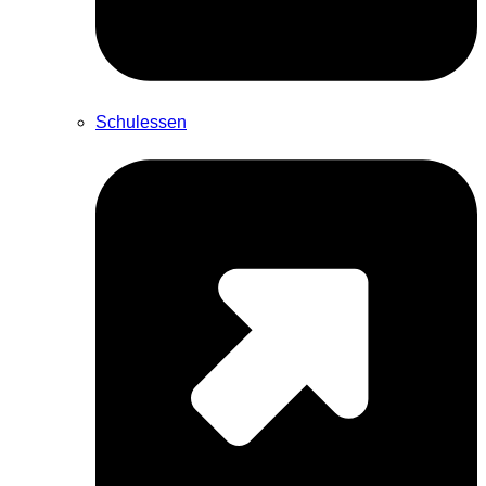
Schulessen