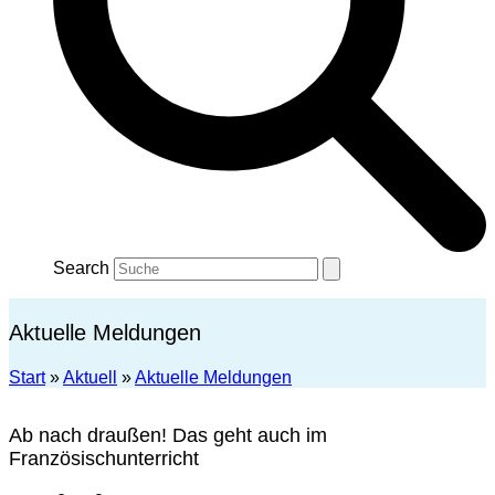
Search
Aktuelle Meldungen
Start
»
Aktuell
»
Aktuelle Meldungen
Ab nach draußen! Das geht auch im
Französischunterricht