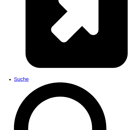
Suche