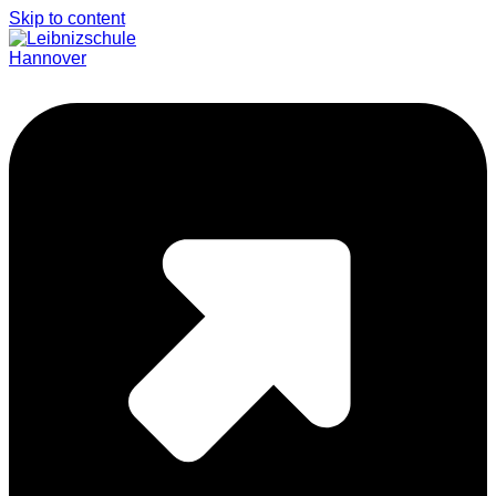
Skip to content