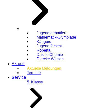
Jugend debattiert
Mathematik-Olympiade
Känguru
Jugend forscht
Roberta
Das ist Chemie
Diercke Wissen
Aktuell
Aktuelle Meldungen
Termine
Service
5. Klasse