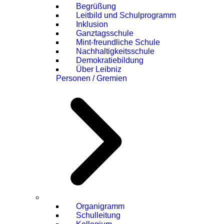
Begrüßung
Leitbild und Schulprogramm
Inklusion
Ganztagsschule
Mint-freundliche Schule
Nachhaltigkeitsschule
Demokratiebildung
Über Leibniz
Personen / Gremien
Organigramm
Schulleitung