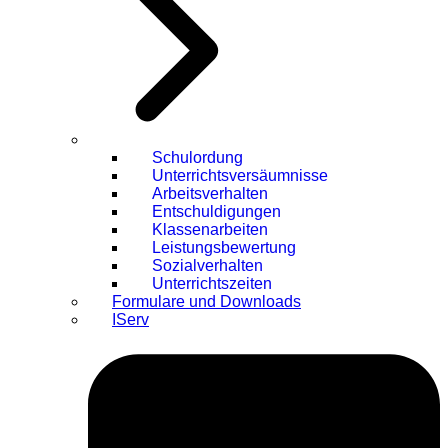
Schulordung
Unterrichtsversäumnisse
Arbeitsverhalten
Entschuldigungen
Klassenarbeiten
Leistungsbewertung
Sozialverhalten
Unterrichtszeiten
Formulare und Downloads
IServ