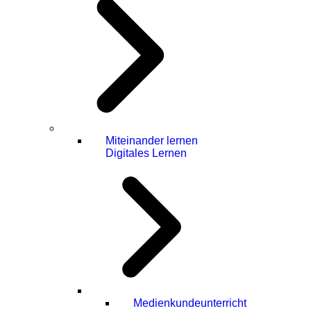
Miteinander lernen
Digitales Lernen
Medienkundeunterricht