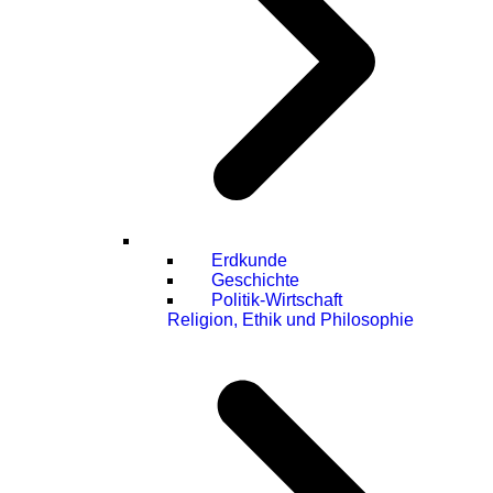
Erdkunde
Geschichte
Politik-Wirtschaft
Religion, Ethik und Philosophie