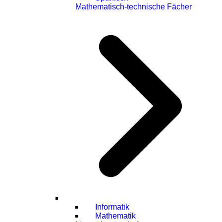
Mathematisch-technische Fächer
Informatik
Mathematik