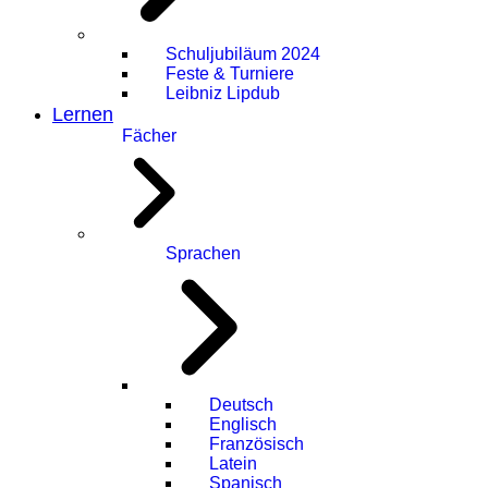
Schuljubiläum 2024
Feste & Turniere
Leibniz Lipdub
Lernen
Fächer
Sprachen
Deutsch
Englisch
Französisch
Latein
Spanisch