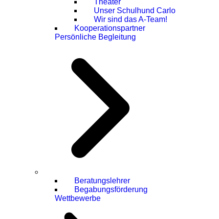
Theater
Unser Schulhund Carlo
Wir sind das A-Team!
Kooperationspartner
Persönliche Begleitung
Beratungslehrer
Begabungsförderung
Wettbewerbe