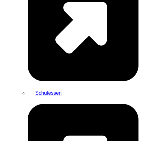
Schulessen