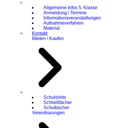
Allgemeine Infos 5. Klasse
Anmeldung / Termine
Informationsveranstaltungen
Aufnahmeverfahren
Material
Kontakt
Mieten / Kaufen
Schulshirts
Schließfächer
Schulbücher
Vereinbarungen