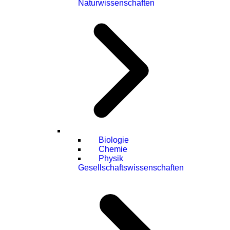
Naturwissenschaften
Biologie
Chemie
Physik
Gesellschaftswissenschaften