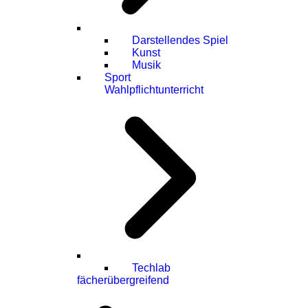
Darstellendes Spiel
Kunst
Musik
Sport
Wahlpflichtunterricht
Techlab
fächerübergreifend