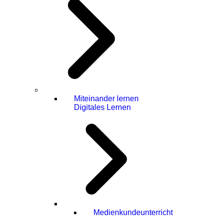
Miteinander lernen
Digitales Lernen
Medienkundeunterricht