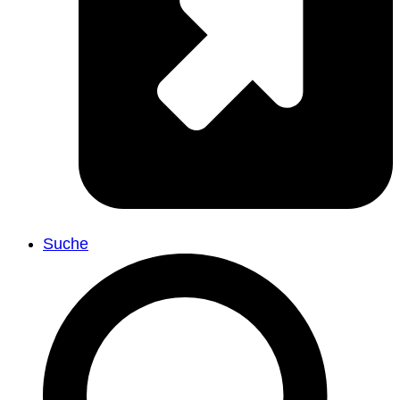
Suche