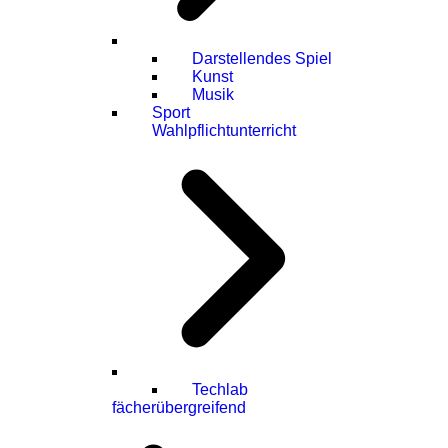
Darstellendes Spiel
Kunst
Musik
Sport
Wahlpflichtunterricht
Techlab
fächerübergreifend