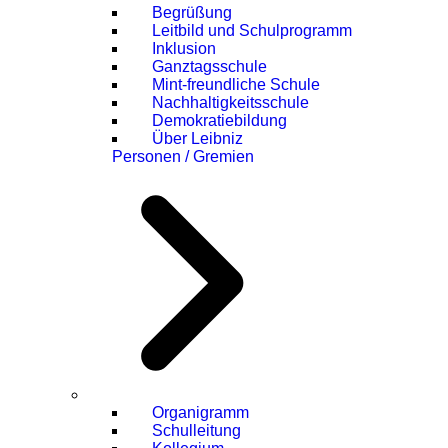
Begrüßung
Leitbild und Schulprogramm
Inklusion
Ganztagsschule
Mint-freundliche Schule
Nachhaltigkeitsschule
Demokratiebildung
Über Leibniz
Personen / Gremien
Organigramm
Schulleitung