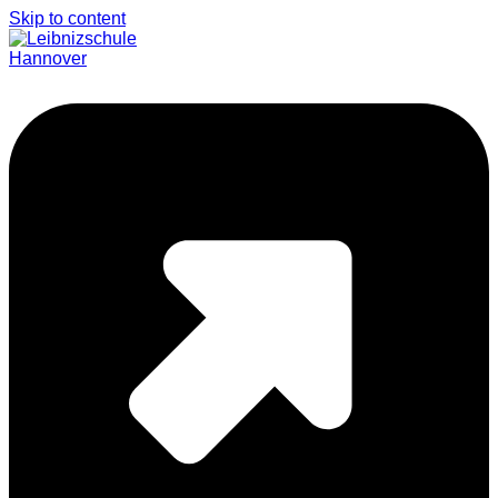
Skip to content