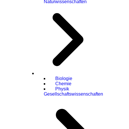
Naturwissenschaften
Biologie
Chemie
Physik
Gesellschaftswissenschaften