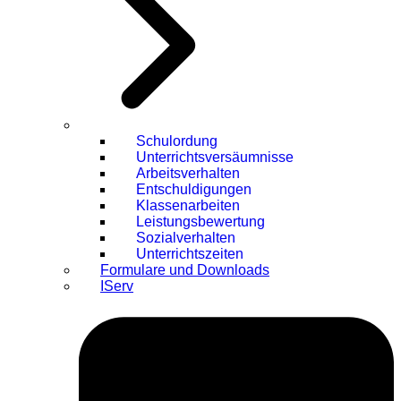
Schulordung
Unterrichtsversäumnisse
Arbeitsverhalten
Entschuldigungen
Klassenarbeiten
Leistungsbewertung
Sozialverhalten
Unterrichtszeiten
Formulare und Downloads
IServ