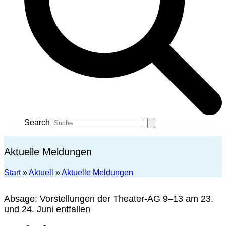
Search
Aktuelle Meldungen
Start
»
Aktuell
»
Aktuelle Meldungen
Absage: Vorstellungen der Theater-AG 9–13 am 23.
und 24. Juni entfallen