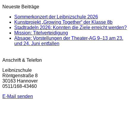
Neueste Beiträge
Sommerkonzert der Leibnizschule 2026
Kunstprojekt „Growing Together“ der Klasse 8b
Stadtradeln 2026: Konnten die Ziele erreicht werden?
Mission: Titelverteidigung
Absage: Vorstellungen der Theater-AG 9–13 am 23.
und 24. Juni entfallen
Anschrift & Telefon
Leibnizschule
Röntgenstraße 8
30163 Hannover
0511/168-43460
E-Mail senden