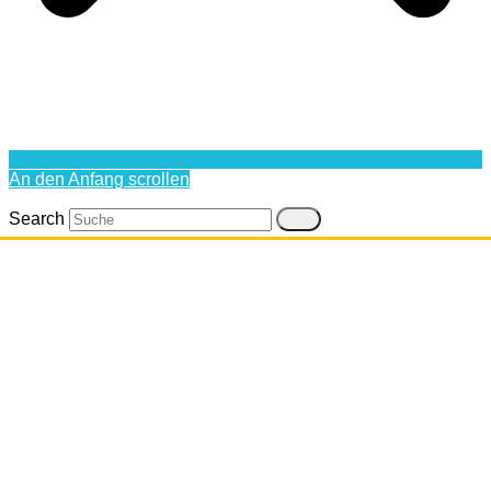
An den Anfang scrollen
Search