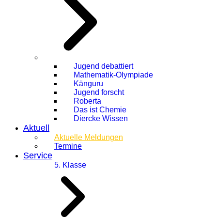
Jugend debattiert
Mathematik-Olympiade
Känguru
Jugend forscht
Roberta
Das ist Chemie
Diercke Wissen
Aktuell
Aktuelle Meldungen
Termine
Service
5. Klasse