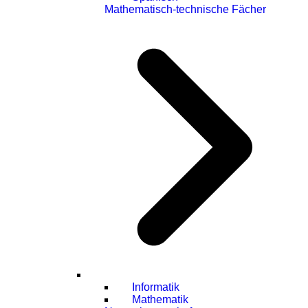
Mathematisch-technische Fächer
Informatik
Mathematik