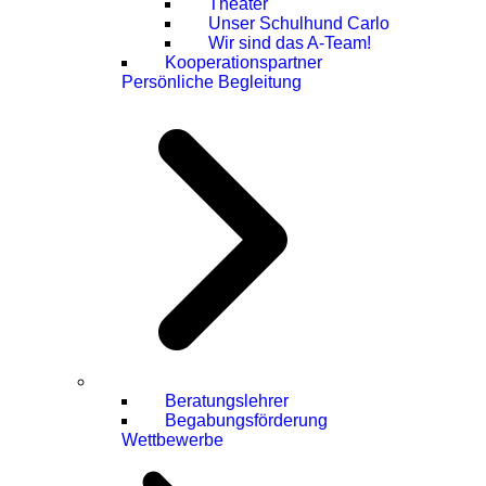
Theater
Unser Schulhund Carlo
Wir sind das A-Team!
Kooperationspartner
Persönliche Begleitung
Beratungslehrer
Begabungsförderung
Wettbewerbe