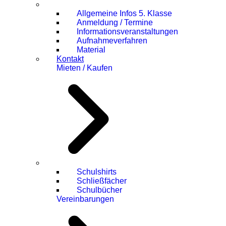
Allgemeine Infos 5. Klasse
Anmeldung / Termine
Informationsveranstaltungen
Aufnahmeverfahren
Material
Kontakt
Mieten / Kaufen
Schulshirts
Schließfächer
Schulbücher
Vereinbarungen