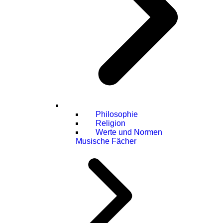
Philosophie
Religion
Werte und Normen
Musische Fächer