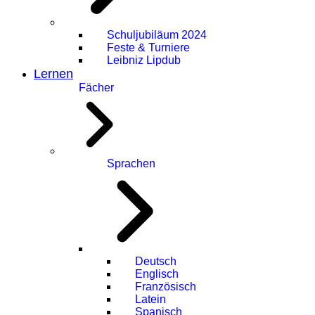
Schuljubiläum 2024
Feste & Turniere
Leibniz Lipdub
Lernen
Fächer
Sprachen
Deutsch
Englisch
Französisch
Latein
Spanisch