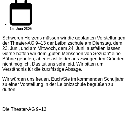
15. Juni 2026
Schweren Herzens müssen wir die geplanten Vorstellungen
der Theater-AG 9–13 der Leibnizschule am Dienstag, dem
23. Juni, und am Mittwoch, dem 24. Juni, ausfallen lassen.
Gerne hätten wir dem „guten Menschen von Sezuan“ eine
Bühne geboten, aber es ist leider aus zwingenden Gründen
nicht möglich. Das tut uns sehr leid. Wir bitten um
Verständnis für die kurzfristige Absage.
Wir würden uns freuen, Euch/Sie im kommenden Schuljahr
zu einer Vorstellung in der Leibnizschule begrüßen zu
dürfen.
Die Theater-AG 9–13