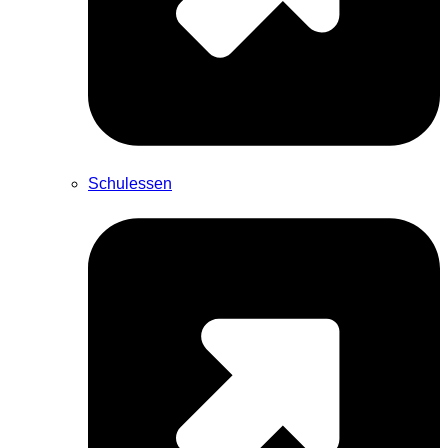
Schulessen