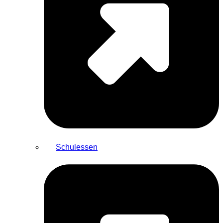
Schulessen