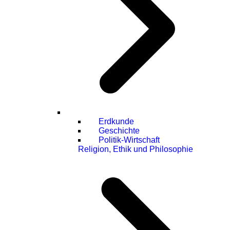
Erdkunde
Geschichte
Politik-Wirtschaft
Religion, Ethik und Philosophie